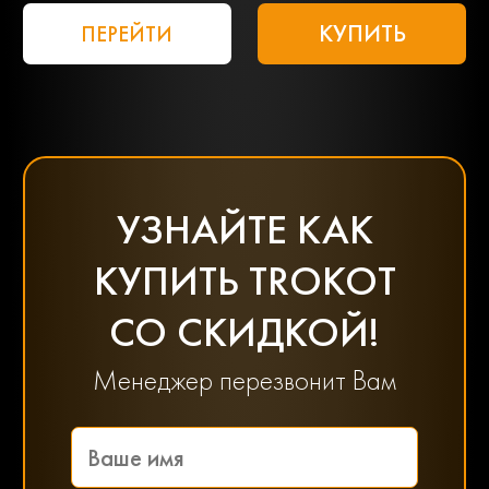
КУПИТЬ
ПЕРЕЙТИ
УЗНАЙТЕ КАК
КУПИТЬ TROKOT
СО СКИДКОЙ!
Менеджер перезвонит Вам