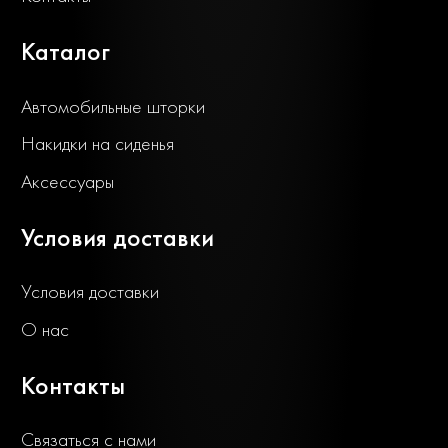
Каталог
Автомобильные шторки
Накидки на сиденья
Аксессуары
Условия доставки
Условия доставки
О нас
Контакты
Связаться с нами