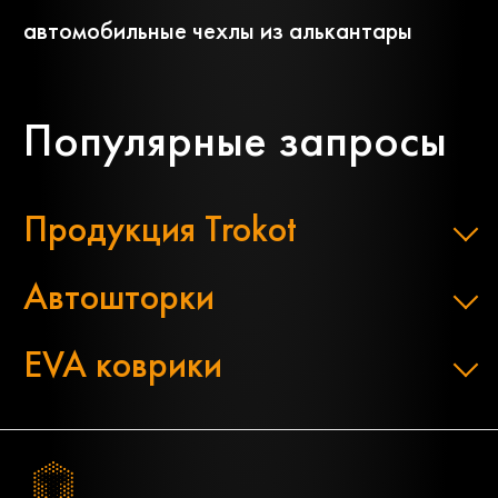
автомобильные чехлы из алькантары
Популярные запросы
Продукция Trokot
Автошторки
EVA коврики