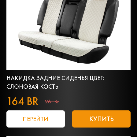
НАКИДКА ЗАДНИЕ СИДЕНЬЯ ЦВЕТ:
СЛОНОВАЯ КОСТЬ
164 BR
261 Br
КУПИТЬ
ПЕРЕЙТИ