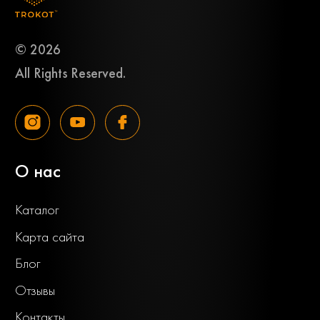
© 2026
All Rights Reserved.
О нас
Каталог
Карта сайта
Блог
Отзывы
Контакты