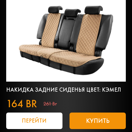
НАКИДКА ЗАДНИЕ СИДЕНЬЯ ЦВЕТ: КЭМЕЛ
164 BR
261 Br
КУПИТЬ
ПЕРЕЙТИ