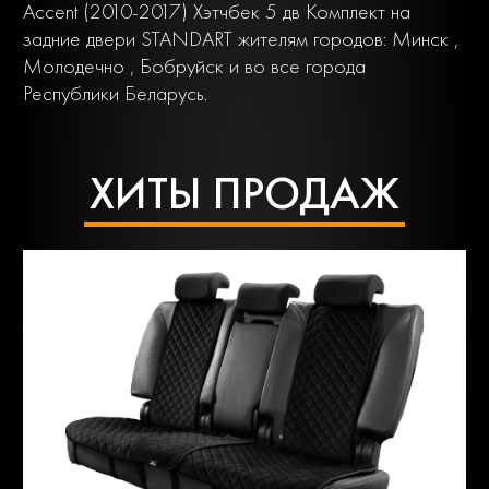
Accent (2010-2017) Хэтчбек 5 дв Комплект на
задние двери STANDART жителям городов: Минск ,
Молодечно , Бобруйск и во все города
Республики Беларусь.
ХИТЫ ПРОДАЖ