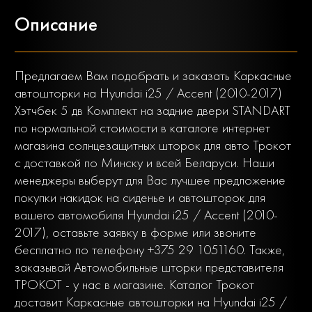
Описание
Предлагаем Вам подобрать и заказать Каркасные
автошторки на Hyundai i25 / Accent (2010-2017)
Хэтчбек 5 дв Комплект на задние двери STANDART
по нормальной стоимости в каталоге интернет
магазина солнцезащитных шторок для авто Трокот
с доставкой по Минску и всей Беларуси. Наши
менеджеры выберут для Вас лучшее предложение
покупки накидок на сиденье и автошторок для
вашего автомобиля Hyundai i25 / Accent (2010-
2017), оставьте заявку в форме или звоните
бесплатно по телефону +375 29 1051160. Также,
заказывай Автомобильные шторки представителя
ТРОКОТ - у нас в магазине. Каталог Трокот
доставит Каркасные автошторки на Hyundai i25 /