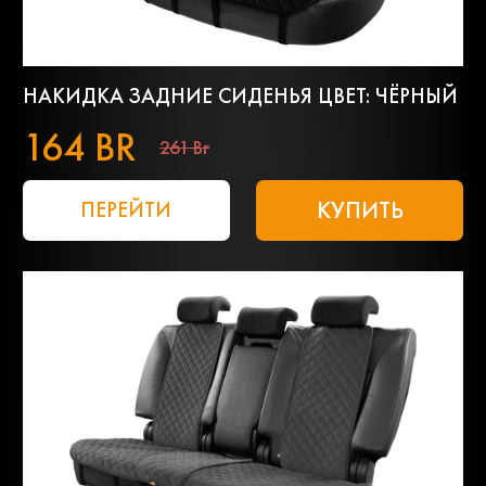
НАКИДКА ЗАДНИЕ СИДЕНЬЯ ЦВЕТ: ЧЁРНЫЙ
164 BR
261 Br
КУПИТЬ
ПЕРЕЙТИ