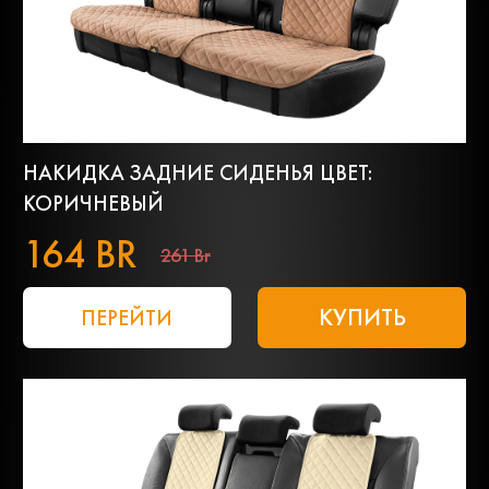
НАКИДКА ЗАДНИЕ СИДЕНЬЯ ЦВЕТ:
КОРИЧНЕВЫЙ
164 BR
261 Br
КУПИТЬ
ПЕРЕЙТИ