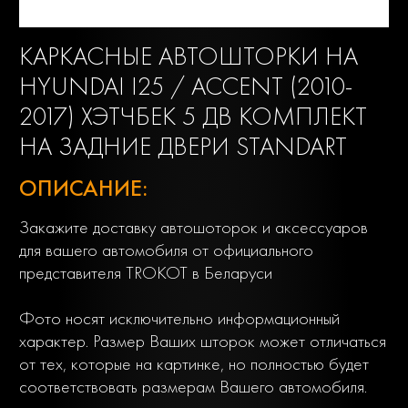
КАРКАСНЫЕ АВТОШТОРКИ НА
HYUNDAI I25 / ACCENT (2010-
2017) ХЭТЧБЕК 5 ДВ КОМПЛЕКТ
НА ЗАДНИЕ ДВЕРИ STANDART
ОПИСАНИЕ:
Закажите доставку автошоторок и аксессуаров
для вашего автомобиля от официального
представителя TROKOT в Беларуси
Фото носят исключительно информационный
характер. Размер Ваших шторок может отличаться
от тех, которые на картинке, но полностью будет
соответствовать размерам Вашего автомобиля.