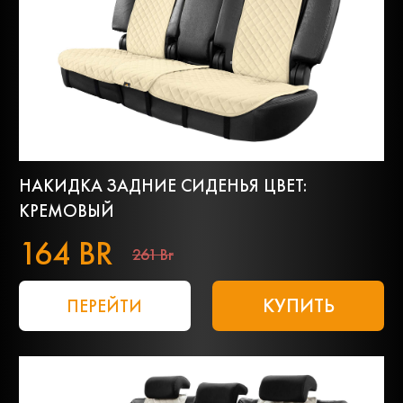
НАКИДКА ЗАДНИЕ СИДЕНЬЯ ЦВЕТ:
КРЕМОВЫЙ
164 BR
261 Br
КУПИТЬ
ПЕРЕЙТИ