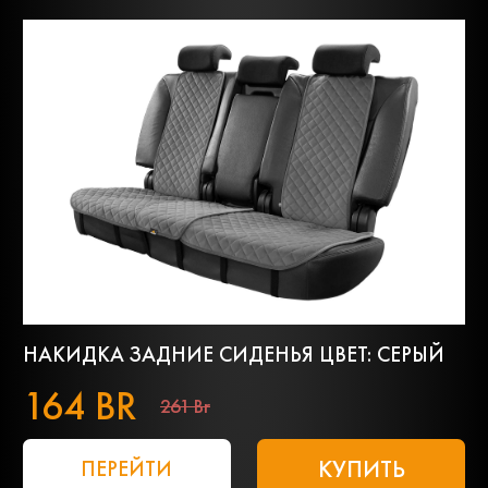
НАКИДКА ЗАДНИЕ СИДЕНЬЯ ЦВЕТ: СЕРЫЙ
164 BR
261 Br
КУПИТЬ
ПЕРЕЙТИ