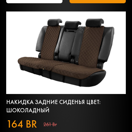
НАКИДКА ЗАДНИЕ СИДЕНЬЯ ЦВЕТ:
ШОКОЛАДНЫЙ
164 BR
261 Br