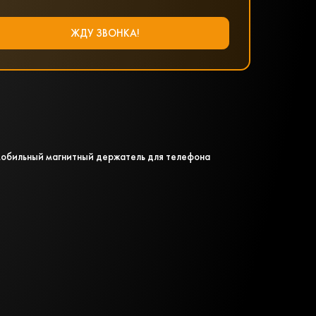
мобильный магнитный держатель для телефона