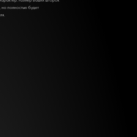
, но полностью будет
ля.