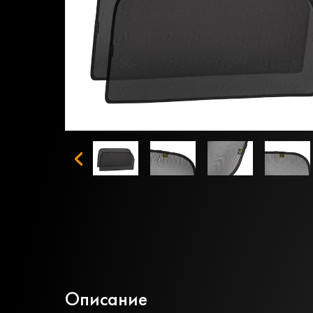
Описание