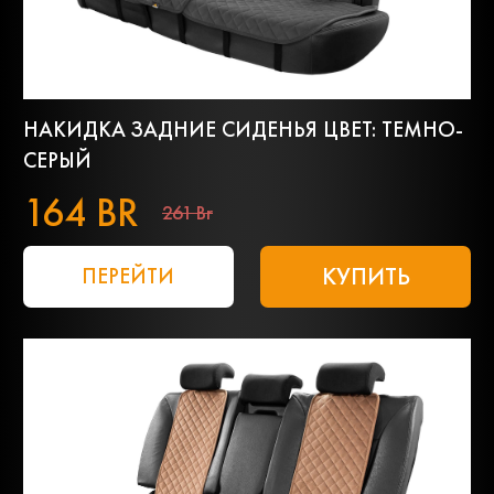
НАКИДКА ЗАДНИЕ СИДЕНЬЯ ЦВЕТ: ТЕМНО-
СЕРЫЙ
164 BR
261 Br
КУПИТЬ
ПЕРЕЙТИ