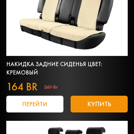
НАКИДКА ЗАДНИЕ СИДЕНЬЯ ЦВЕТ:
КРЕМОВЫЙ
164 BR
261 Br
КУПИТЬ
ПЕРЕЙТИ