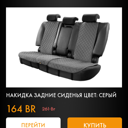
НАКИДКА ЗАДНИЕ СИДЕНЬЯ ЦВЕТ: СЕРЫЙ
164 BR
261 Br
КУПИТЬ
ПЕРЕЙТИ