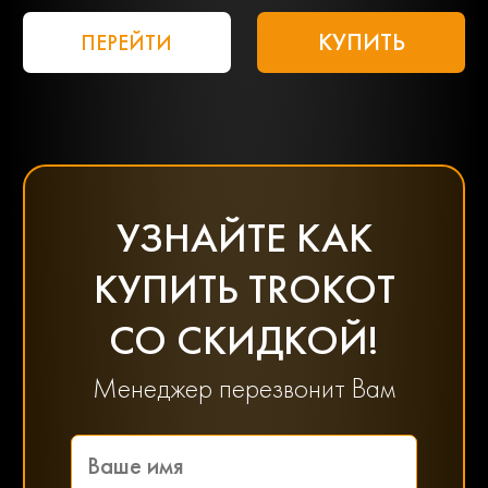
КУПИТЬ
ПЕРЕЙТИ
УЗНАЙТЕ КАК
КУПИТЬ TROKOT
СО СКИДКОЙ!
Менеджер перезвонит Вам