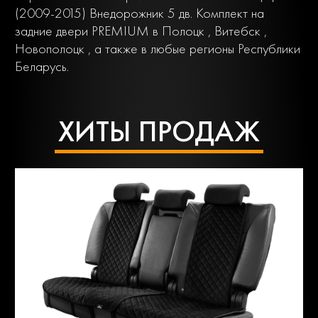
(2009-2015) Внедорожник 5 дв. Комплект на
задние двери PREMIUM в Полоцк , Витебск ,
Новополоцк , а также в любые регионы Республики
Беларусь.
ХИТЫ ПРОДАЖ