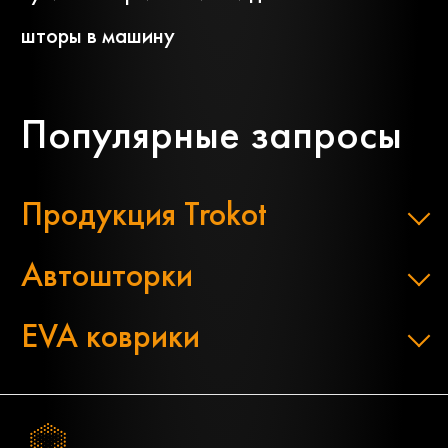
шторы в машину
Популярные запросы
Продукция Trokot
Автошторки
EVA коврики