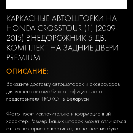
КАРКАСНЫЕ АВТОШТОРКИ НА
HONDA CROSSTOUR (1) (2009-
2015) ВНЕДОРОЖНИК 5 ДВ.
КОМПЛЕКТ НА ЗАДНИЕ ДВЕРИ
PREMIUM
ОПИСАНИЕ:
Закажите доставку автошоторок и аксессуаров
для вашего автомобиля от официального
представителя TROKOT в Беларуси
Фото носят исключительно информационный
характер. Размер Ваших шторок может отличаться
от тех, которые на картинке, но полностью будет