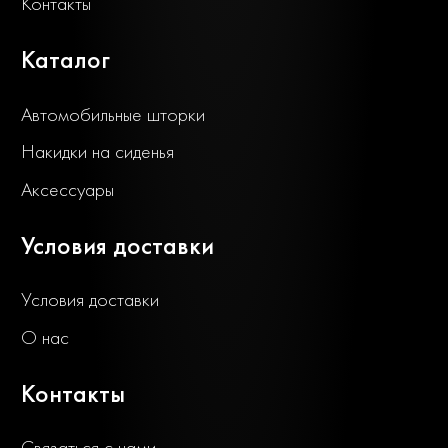
Контакты
Каталог
Автомобильные шторки
Накидки на сиденья
Аксессуары
Условия доставки
Условия доставки
О нас
Контакты
Связаться с нами