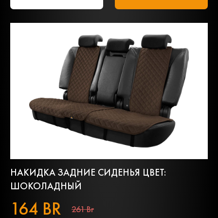
НАКИДКА ЗАДНИЕ СИДЕНЬЯ ЦВЕТ:
ШОКОЛАДНЫЙ
164 BR
261 Br