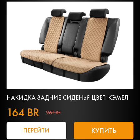
НАКИДКА ЗАДНИЕ СИДЕНЬЯ ЦВЕТ: КЭМЕЛ
164 BR
261 Br
КУПИТЬ
ПЕРЕЙТИ