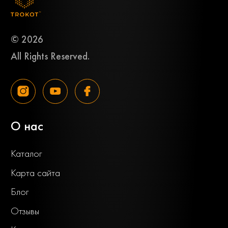
© 2026
All Rights Reserved.
О нас
Каталог
Карта сайта
Блог
Отзывы