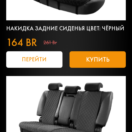
НАКИДКА ЗАДНИЕ СИДЕНЬЯ ЦВЕТ: ЧЁРНЫЙ
164 BR
261 Br
КУПИТЬ
ПЕРЕЙТИ