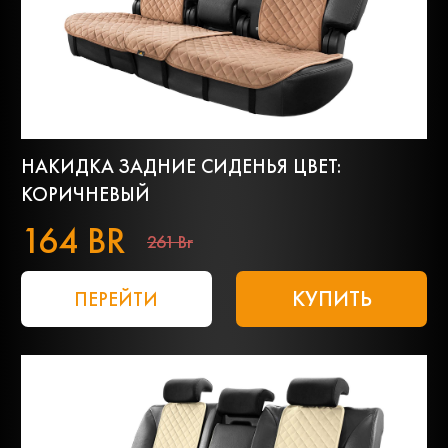
НАКИДКА ЗАДНИЕ СИДЕНЬЯ ЦВЕТ:
КОРИЧНЕВЫЙ
164 BR
261 Br
КУПИТЬ
ПЕРЕЙТИ