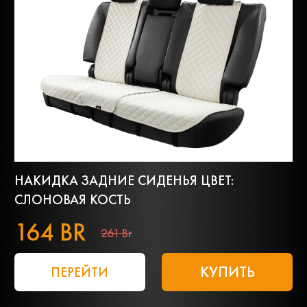
НАКИДКА ЗАДНИЕ СИДЕНЬЯ ЦВЕТ:
СЛОНОВАЯ КОСТЬ
164 BR
261 Br
КУПИТЬ
ПЕРЕЙТИ