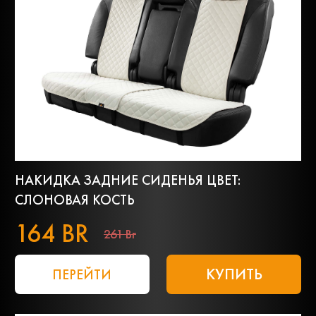
НАКИДКА ЗАДНИЕ СИДЕНЬЯ ЦВЕТ:
СЛОНОВАЯ КОСТЬ
164 BR
261 Br
КУПИТЬ
ПЕРЕЙТИ