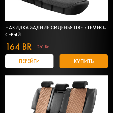
НАКИДКА ЗАДНИЕ СИДЕНЬЯ ЦВЕТ: ТЕМНО-
СЕРЫЙ
164 BR
261 Br
КУПИТЬ
ПЕРЕЙТИ