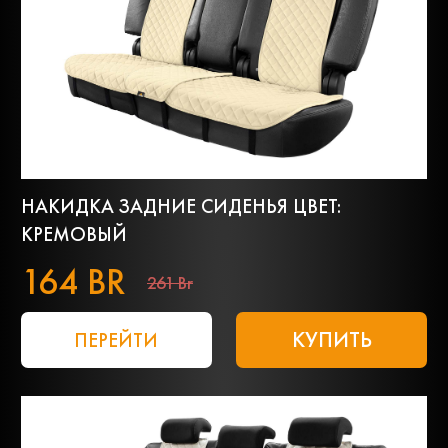
НАКИДКА ЗАДНИЕ СИДЕНЬЯ ЦВЕТ:
КРЕМОВЫЙ
164 BR
261 Br
КУПИТЬ
ПЕРЕЙТИ