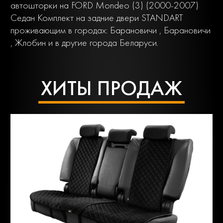
автошторки на FORD Mondeo (3) (2000-2007)
Седан Комплект на задние двери STANDART
проживающим в городах: Барановичи , Барановичи
, Жлобин и в другие города Беларуси.
ХИТЫ ПРОДАЖ