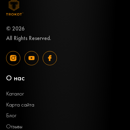
© 2026
All Rights Reserved.
О нас
Каталог
Карта сайта
Блог
Отзывы