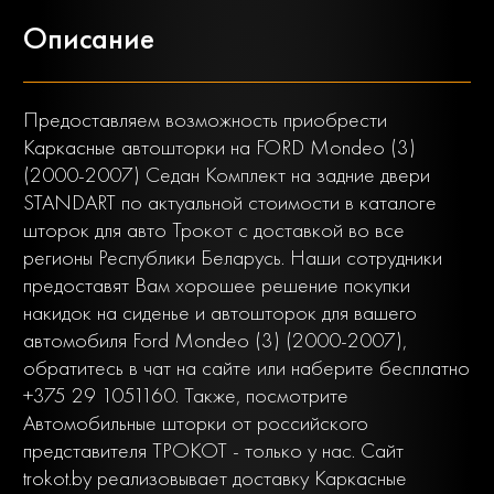
Описание
Предоставляем возможность приобрести
Каркасные автошторки на FORD Mondeo (3)
(2000-2007) Седан Комплект на задние двери
STANDART по актуальной стоимости в каталоге
шторок для авто Трокот с доставкой во все
регионы Республики Беларусь. Наши сотрудники
предоставят Вам хорошее решение покупки
накидок на сиденье и автошторок для вашего
автомобиля Ford Mondeo (3) (2000-2007),
обратитесь в чат на сайте или наберите бесплатно
+375 29 1051160. Также, посмотрите
Автомобильные шторки от российского
представителя ТРОКОТ - только у нас. Сайт
trokot.by реализовывает доставку Каркасные