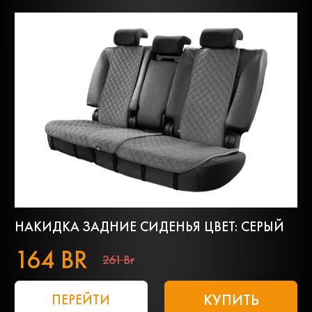
НАКИДКА ЗАДНИЕ СИДЕНЬЯ ЦВЕТ: СЕРЫЙ
164 BR
261 Br
КУПИТЬ
ПЕРЕЙТИ