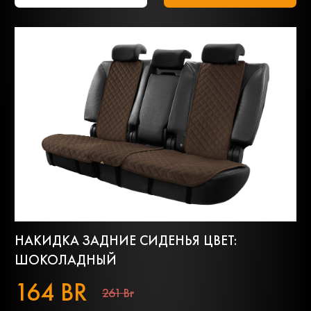
НАКИДКА ЗАДНИЕ СИДЕНЬЯ ЦВЕТ:
ШОКОЛАДНЫЙ
164 BR
261 Br