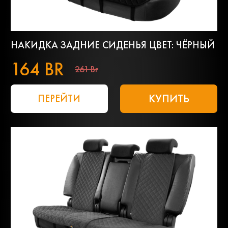
НАКИДКА ЗАДНИЕ СИДЕНЬЯ ЦВЕТ: ЧЁРНЫЙ
164 BR
261 Br
КУПИТЬ
ПЕРЕЙТИ