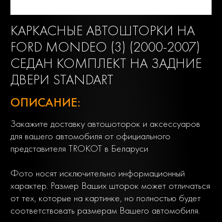
КАРКАСНЫЕ АВТОШТОРКИ НА
FORD MONDEO (3) (2000-2007)
СЕДАН КОМПЛЕКТ НА ЗАДНИЕ
ДВЕРИ STANDART
ОПИСАНИЕ:
Закажите доставку автошоторок и аксессуаров
для вашего автомобиля от официального
представителя TROKOT в Беларуси
Фото носят исключительно информационный
характер. Размер Ваших шторок может отличаться
от тех, которые на картинке, но полностью будет
соответствовать размерам Вашего автомобиля.