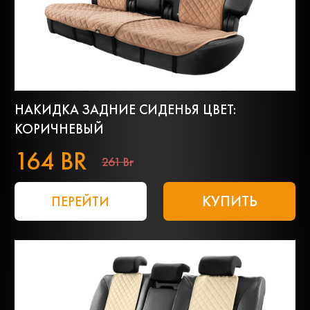
НАКИДКА ЗАДНИЕ СИДЕНЬЯ ЦВЕТ:
КОРИЧНЕВЫЙ
164 BR
261 Br
КУПИТЬ
ПЕРЕЙТИ