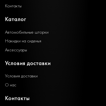
Контакты
Каталог
Автомобильные шторки
Накидки на сиденья
Аксессуары
Условия доставки
Условия доставки
О нас
Контакты