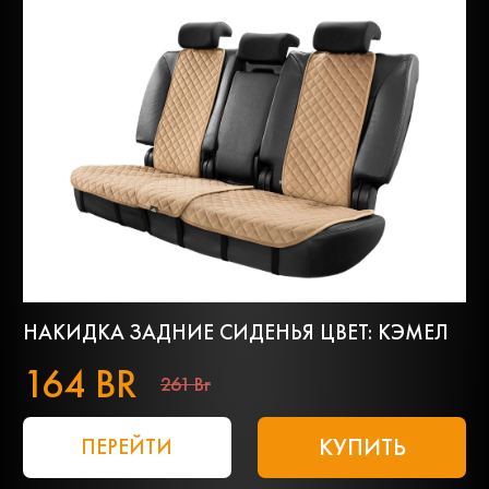
НАКИДКА ЗАДНИЕ СИДЕНЬЯ ЦВЕТ: КЭМЕЛ
164 BR
261 Br
КУПИТЬ
ПЕРЕЙТИ