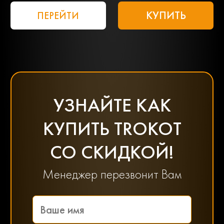
КУПИТЬ
ПЕРЕЙТИ
УЗНАЙТЕ КАК
КУПИТЬ TROKOT
СО СКИДКОЙ!
Менеджер перезвонит Вам