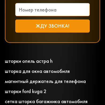
шторки опель астра h
шторка для окна автомобиля
магнитный держатель для телефона
шторки ford kuga 2
сетка шторка багажника автомобиля