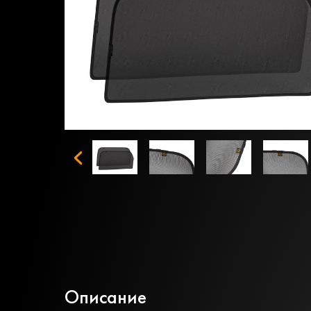
Описание