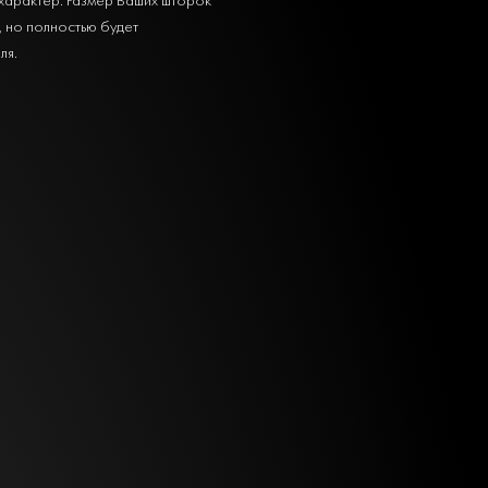
, но полностью будет
ля.