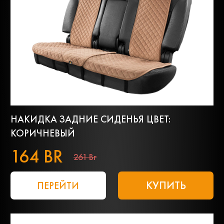
НАКИДКА ЗАДНИЕ СИДЕНЬЯ ЦВЕТ:
КОРИЧНЕВЫЙ
164 BR
261 Br
КУПИТЬ
ПЕРЕЙТИ