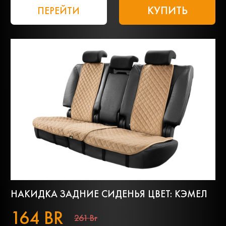
КУПИТЬ
ПЕРЕЙТИ
НАКИДКА ЗАДНИЕ СИДЕНЬЯ ЦВЕТ: КЭМЕЛ
164 BR
261 Br