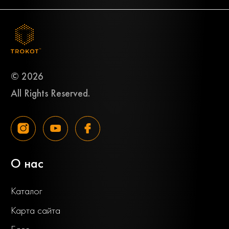
© 2026
All Rights Reserved.
О нас
Каталог
Карта сайта