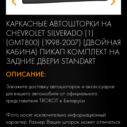
КАРКАСНЫЕ АВТОШТОРКИ НА
CHEVROLET SILVERADO (1)
(GMT800) (1998-2007) (ДВОЙНАЯ
КАБИНА) ПИКАП КОМПЛЕКТ НА
ЗАДНИЕ ДВЕРИ STANDART
ОПИСАНИЕ:
Закажите доставку автошоторок и аксессуаров
для вашего автомобиля от официального
представителя TROKOT в Беларуси
Фото носят исключительно информационный
характер. Размер Ваших шторок может отличаться