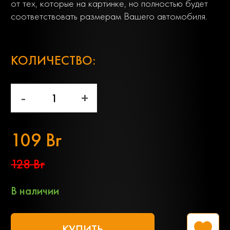
от тех, которые на картинке, но полностью будет
соответствовать размерам Вашего автомобиля.
;
КОЛИЧЕСТВО:
-
+
109 Br
128 Br
В наличии
КУПИТЬ