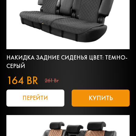
НАКИДКА ЗАДНИЕ СИДЕНЬЯ ЦВЕТ: ТЕМНО-
СЕРЫЙ
164 BR
261 Br
КУПИТЬ
ПЕРЕЙТИ