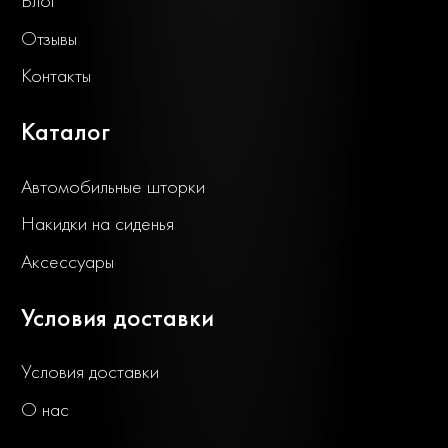
Блог
Отзывы
Контакты
Каталог
Автомобильные шторки
Накидки на сиденья
Аксессуары
Условия доставки
Условия доставки
О нас