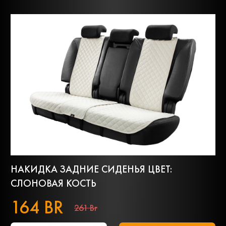
НАКИДКА ЗАДНИЕ СИДЕНЬЯ ЦВЕТ:
СЛОНОВАЯ КОСТЬ
164 BR
261 Br