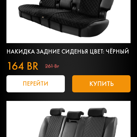
НАКИДКА ЗАДНИЕ СИДЕНЬЯ ЦВЕТ: ЧЁРНЫЙ
164 BR
261 Br
КУПИТЬ
ПЕРЕЙТИ