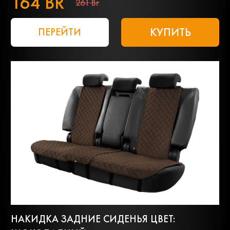
164 BR
261 Br
КУПИТЬ
ПЕРЕЙТИ
НАКИДКА ЗАДНИЕ СИДЕНЬЯ ЦВЕТ: