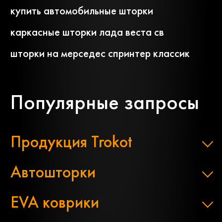
купить автомобильные шторки
каркасные шторки лада веста св
шторки на мерседес спринтер классик
Популярные запросы
Продукция Trokot
Автошторки
EVA коврики