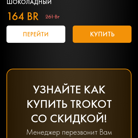
ШОКОЛАДНЫЙ
164 BR
261 Br
КУПИТЬ
ПЕРЕЙТИ
УЗНАЙТЕ КАК
КУПИТЬ TROKOT
СО СКИДКОЙ!
Менеджер перезвонит Вам