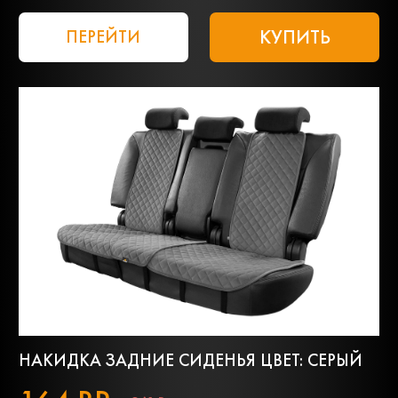
КУПИТЬ
ПЕРЕЙТИ
НАКИДКА ЗАДНИЕ СИДЕНЬЯ ЦВЕТ: СЕРЫЙ