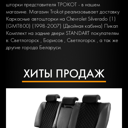
шторки представителя ТРОКОТ - в нашем
магазине. Магазин Trokot реализовывает доставку
Каркасные автошторки на Chevrolet Silverado (1)
(GMT800) (1998-2007) (Двойная кабина) Пикап
Комплект на задние двери STANDART покупателям
в: Светлогорск , Борисов , Светлогорск , а так же
другие города Беларуси.
ХИТЫ ПРОДАЖ