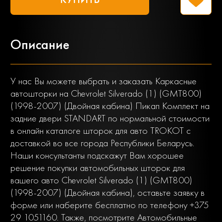
Описание
У нас Вы можете выбрать и заказать Каркасные
автошторки на Chevrolet Silverado (1) (GMT800)
(1998-2007) (Двойная кабина) Пикап Комплект на
задние двери STANDART по нормальной стоимости
в онлайн каталоге шторок для авто TROKOT с
доставкой во все города Республики Беларусь.
Наши консультанты подскажут Вам хорошее
решение покупки автомобильных шторок для
вашего авто Chevrolet Silverado (1) (GMT800)
(1998-2007) (Двойная кабина), оставьте заявку в
форме или наберите бесплатно по телефону +375
29 1051160. Также, посмотрите Автомобильные