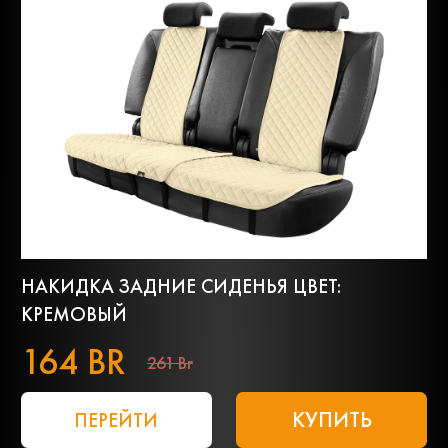
НАКИДКА ЗАДНИЕ СИДЕНЬЯ ЦВЕТ:
КРЕМОВЫЙ
164 BR
261 Br
КУПИТЬ
ПЕРЕЙТИ