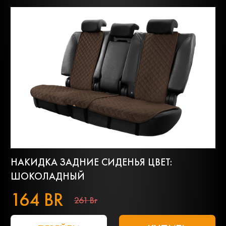
НАКИДКА ЗАДНИЕ СИДЕНЬЯ ЦВЕТ:
ШОКОЛАДНЫЙ
164 BR
261 Br