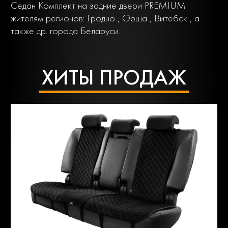
Седан Комплект на задние двери PREMIUM
жителям регионов: Гродно , Орша , Витебск , а
также др. города Беларуси.
ХИТЫ ПРОДАЖ