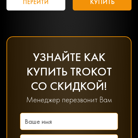
КУПИТЬ
ПЕРЕЙТИ
УЗНАЙТЕ КАК
КУПИТЬ TROKOT
СО СКИДКОЙ!
Менеджер перезвонит Вам