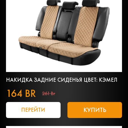
НАКИДКА ЗАДНИЕ СИДЕНЬЯ ЦВЕТ: КЭМЕЛ
164 BR
261 Br
КУПИТЬ
ПЕРЕЙТИ