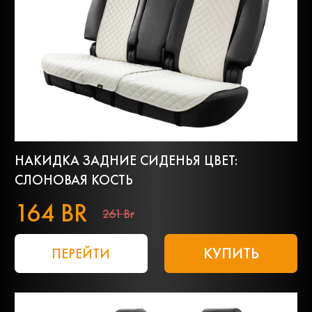
НАКИДКА ЗАДНИЕ СИДЕНЬЯ ЦВЕТ:
СЛОНОВАЯ КОСТЬ
164 BR
261 Br
КУПИТЬ
ПЕРЕЙТИ