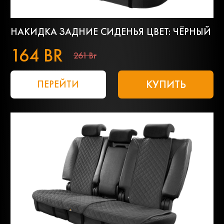
НАКИДКА ЗАДНИЕ СИДЕНЬЯ ЦВЕТ: ЧЁРНЫЙ
164 BR
261 Br
КУПИТЬ
ПЕРЕЙТИ