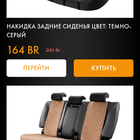
НАКИДКА ЗАДНИЕ СИДЕНЬЯ ЦВЕТ: ТЕМНО-
СЕРЫЙ
164 BR
261 Br
КУПИТЬ
ПЕРЕЙТИ