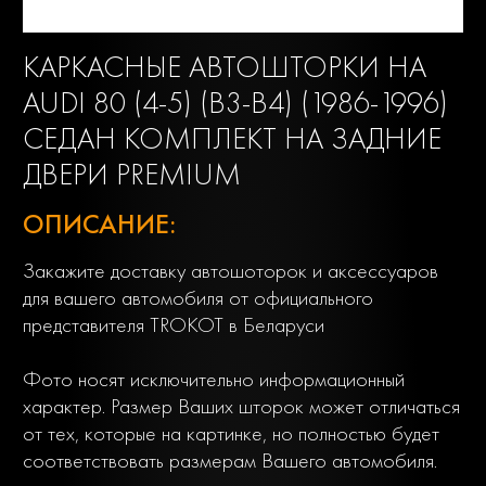
КАРКАСНЫЕ АВТОШТОРКИ НА
AUDI 80 (4-5) (B3-B4) (1986-1996)
СЕДАН КОМПЛЕКТ НА ЗАДНИЕ
ДВЕРИ PREMIUM
ОПИСАНИЕ:
Закажите доставку автошоторок и аксессуаров
для вашего автомобиля от официального
представителя TROKOT в Беларуси
Фото носят исключительно информационный
характер. Размер Ваших шторок может отличаться
от тех, которые на картинке, но полностью будет
соответствовать размерам Вашего автомобиля.