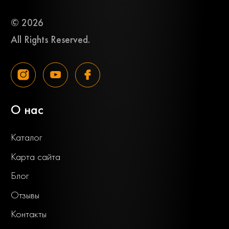
© 2026
All Rights Reserved.
О нас
Каталог
Карта сайта
Блог
Отзывы
Контакты