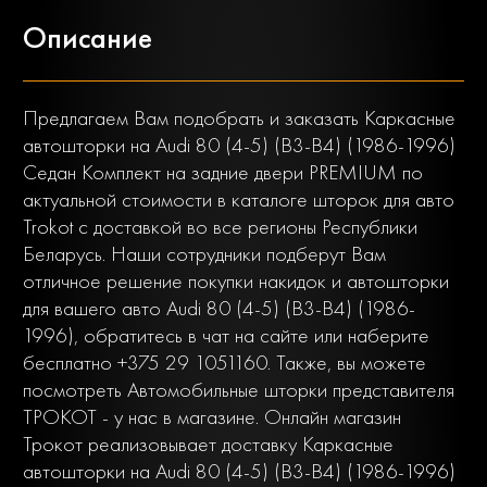
Описание
Предлагаем Вам подобрать и заказать Каркасные
автошторки на Audi 80 (4-5) (B3-B4) (1986-1996)
Седан Комплект на задние двери PREMIUM по
актуальной стоимости в каталоге шторок для авто
Trokot с доставкой во все регионы Республики
Беларусь. Наши сотрудники подберут Вам
отличное решение покупки накидок и автошторки
для вашего авто Audi 80 (4-5) (B3-B4) (1986-
1996), обратитесь в чат на сайте или наберите
бесплатно +375 29 1051160. Также, вы можете
посмотреть Автомобильные шторки представителя
ТРОКОТ - у нас в магазине. Онлайн магазин
Трокот реализовывает доставку Каркасные
автошторки на Audi 80 (4-5) (B3-B4) (1986-1996)