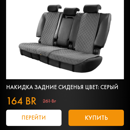
НАКИДКА ЗАДНИЕ СИДЕНЬЯ ЦВЕТ: СЕРЫЙ
164 BR
261 Br
КУПИТЬ
ПЕРЕЙТИ