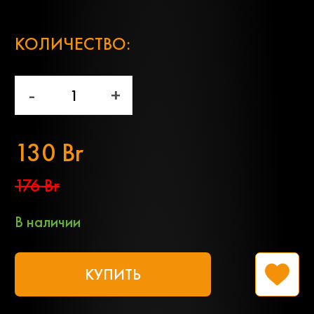
;
КОЛИЧЕСТВО:
-
+
130 Br
176 Br
В наличии
КУПИТЬ