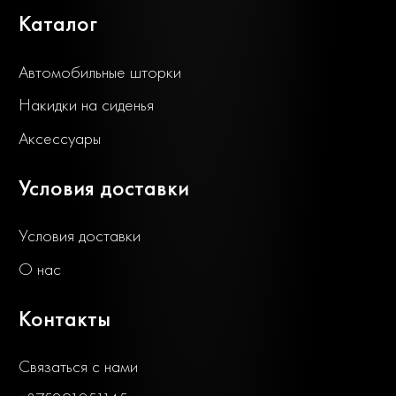
Каталог
Автомобильные шторки
Накидки на сиденья
Аксессуары
Условия доставки
Условия доставки
О нас
Контакты
Связаться с нами